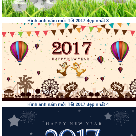
Hình ảnh năm mới Tết 2017 đẹp nhất 3
Hình ảnh năm mới Tết 2017 đẹp nhất 4