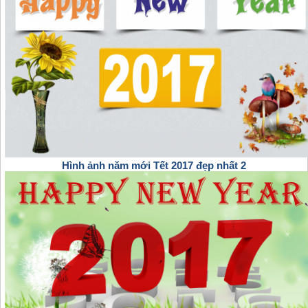
Hình ảnh năm mới Tết 2017 đẹp nhất 2