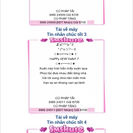
Tải về máy
Tin nhắn chúc tết 3
Tải về máy
Tin nhắn chúc tết 4