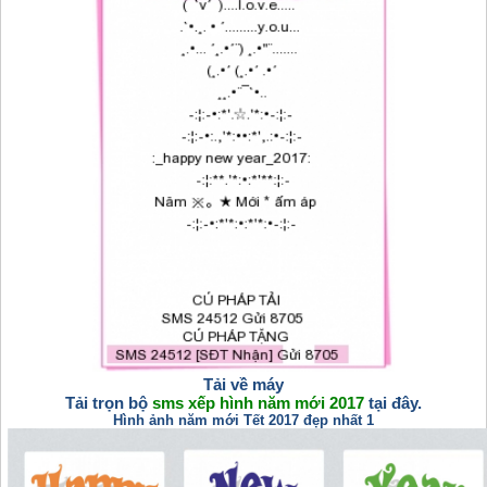
Tải về máy
Tải trọn bộ
sms xếp hình năm mới 2017
tại đây.
Hình ảnh năm mới Tết 2017 đẹp nhất 1