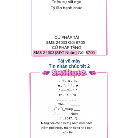
Tải về máy
Tin nhắn chúc tết 2