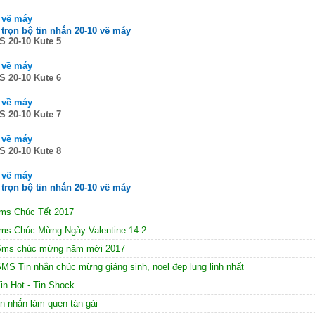
 về máy
 trọn bộ tin nhắn 20-10 về máy
 20-10 Kute 5
 về máy
 20-10 Kute 6
 về máy
 20-10 Kute 7
 về máy
 20-10 Kute 8
 về máy
 trọn bộ tin nhắn 20-10 về máy
ms Chúc Tết 2017
ms Chúc Mừng Ngày Valentine 14-2
ms chúc mừng năm mới 2017
MS Tin nhắn chúc mừng giáng sinh, noel đẹp lung linh nhất
in Hot - Tin Shock
in nhắn làm quen tán gái